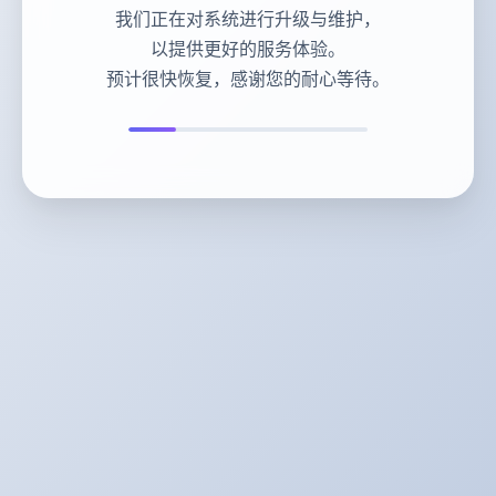
我们正在对系统进行升级与维护，
以提供更好的服务体验。
预计很快恢复，感谢您的耐心等待。