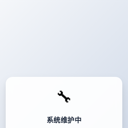
🔧
系统维护中